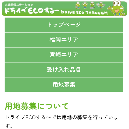
トップページ
福岡エリア
宮崎エリア
受け入れ品目
用地募集
用地募集について
ドライブECOする〜では用地の募集を行っていま
す。